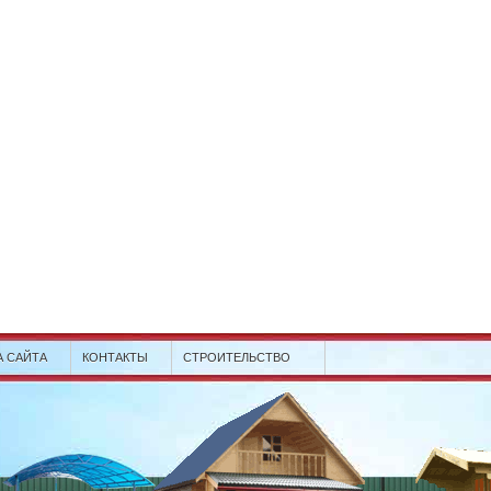
А САЙТА
КОНТАКТЫ
СТРОИТЕЛЬСТВО