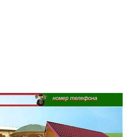
номер телефона