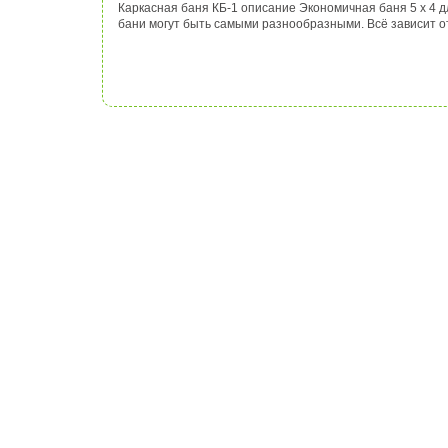
Каркасная баня КБ-1 описание Экономичная баня 5 х 4 
бани могут быть самыми разнообразными. Всё зависит от 