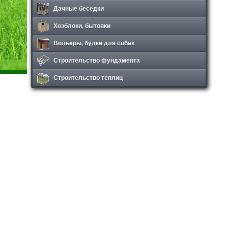
Дачные беседки
Хозблоки, бытовки
Вольеры, будки для собак
Строительство фундамента
Строительство теплиц