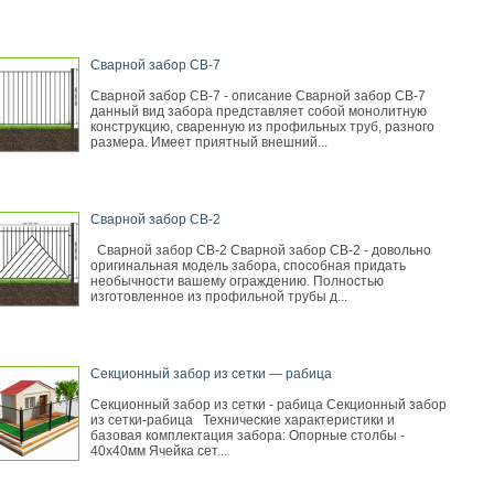
Сварной забор СВ-7
Сварной забор СВ-7 - описание Сварной забор СВ-7
данный вид забора представляет собой монолитную
конструкцию, сваренную из профильных труб, разного
размера. Имеет приятный внешний...
Сварной забор СВ-2
Сварной забор СВ-2 Сварной забор СВ-2 - довольно
оригинальная модель забора, способная придать
необычности вашему ограждению. Полностью
изготовленное из профильной трубы д...
Секционный забор из сетки — рабица
Секционный забор из сетки - рабица Секционный забор
из сетки-рабица Технические характеристики и
базовая комплектация забора: Опорные столбы -
40х40мм Ячейка сет...