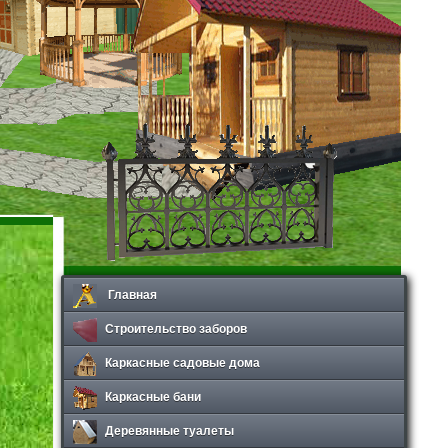
Главная
Строительство заборов
Каркасные садовые дома
Каркасные бани
Деревянные туалеты