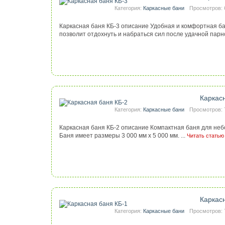
Категория:
Каркасные бани
Просмотров: 
Каркасная баня КБ-3 описание Удобная и комфортная б
позволит отдохнуть и набраться сил после удачной парной
Каркас
Категория:
Каркасные бани
Просмотров: 
Каркасная баня КБ-2 описание Компактная баня для неб
Баня имеет размеры 3 000 мм х 5 000 мм. ...
Читать статью
Каркас
Категория:
Каркасные бани
Просмотров: 