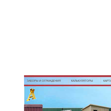
ЗАБОРЫ И ОГРАЖДЕНИЯ
КАЛЬКУЛЯТОРЫ
КАРТ