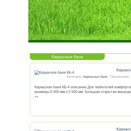
Каркасные бани
Каркас
Категория:
Каркасные бани
Просмотров: 
Каркасная баня КБ-4 описание Для любителей комфорта
размеры 6 000 мм х 5 500 мм. Большая открытая веранда 
>>
Каркас