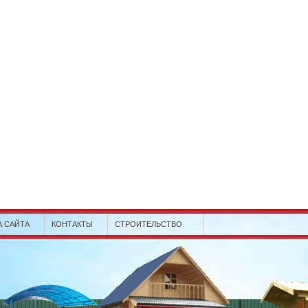
А САЙТА
КОНТАКТЫ
СТРОИТЕЛЬСТВО