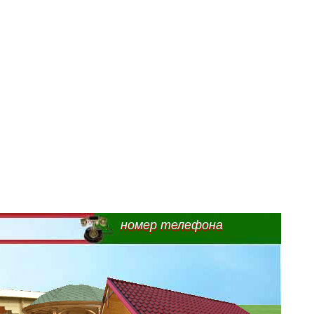
номер телефона