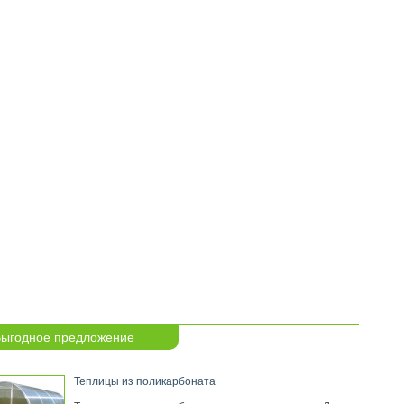
ыгодное предложение
Теплицы из поликарбоната