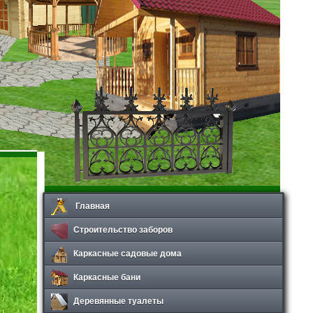
Главная
Строительство заборов
Каркасные садовые дома
Каркасные бани
Деревянные туалеты