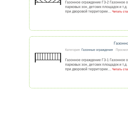
Газонное ограждение ГЗ-2 Газонное о
парковых зон, детских площадок и т.
при дворовой территории....
Читать ста
Газонн
Категория:
Газонные ограждения
Просмот
Газонное ограждение ГЗ-1 Газонное о
парковых зон, детских площадок и т.
при дворовой территории....
Читать ста