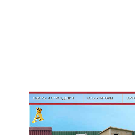
ЗАБОРЫ И ОГРАЖДЕНИЯ
КАЛЬКУЛЯТОРЫ
КАРТ